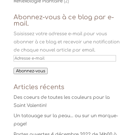
Réflexologie Plantaire
(2)
Abonnez-vous à ce blog par e-
mail.
Saisissez votre adresse e-mail pour vous
abonner à ce blog et recevoir une notification
de chaque nouvel article par email.
Adresse
e-
Abonnez-vous
mail
Articles récents
Des coeurs de toutes les couleurs pour la
Saint Valentin!
Un tatouage sur la peau… ou sur un marque-
page!
Portes ouvertes 4 décembre 2022 de 14h00 à