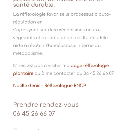
santé durable.
La réflexologie favorise le processus d’auto-
régulation en
s’appuyant sur des mécanismes neuro-
végétatifs et de circulation des fluides. Elle
aide à rétablir l’homéostasie interne du
métabolisme.
N’hésitez pas à visiter ma
page réflexologie
plantaire
ou à me contacter au 06 45 26 66 07
Noëlle denis – Réflexologue RNCP
Prendre rendez-vous
06 45 26 66 07