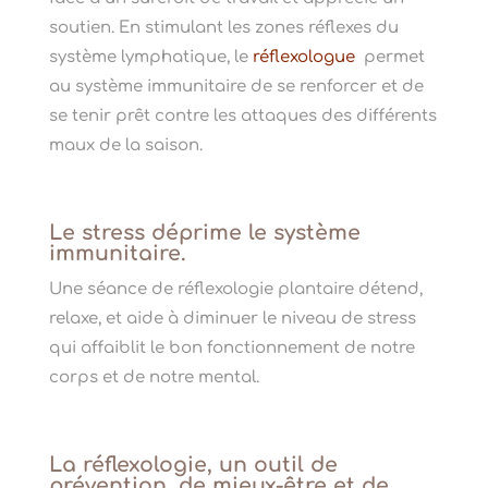
soutien.
En stimulant les zones réflexes du
système lymphatique, le
réflexologue
permet
au système immunitaire de se renforcer et de
se tenir prêt contre les attaques des différents
maux de la saison.
Le stress déprime le système
immunitaire.
Une séance de réflexologie plantaire détend,
relaxe, et aide à diminuer le niveau de stress
qui affaiblit le bon fonctionnement de notre
corps et de notre mental.
La réflexologie, un outil de
prévention, de mieux-être et de