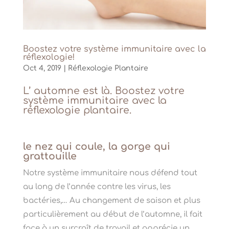
Boostez votre système immunitaire avec la
réflexologie!
Oct 4, 2019
|
Réflexologie Plantaire
L’ automne est là. Boostez votre
système immunitaire avec la
réflexologie plantaire
.
le nez qui coule, la gorge qui
grattouille
Notre système immunitaire nous défend tout
au long de l’année contre les virus, les
bactéries,… Au changement de saison et plus
particulièrement au début de l’automne, il fait
face à un surcroît de travail et apprécie un