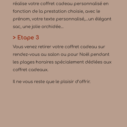
réalise votre coffret cadeau personnalisé en
fonction de la prestation choisie, avec le
prénom, votre texte personnalisé,…un élégant
sac, une jolie orchidée…
> Etape 3
Vous venez retirer votre coffret cadeau sur
rendez-vous au salon ou pour Noël pendant
les plages horaires spécialement dédiées aux
coffret cadeaux.
Il ne vous reste que le plaisir d’offrir.