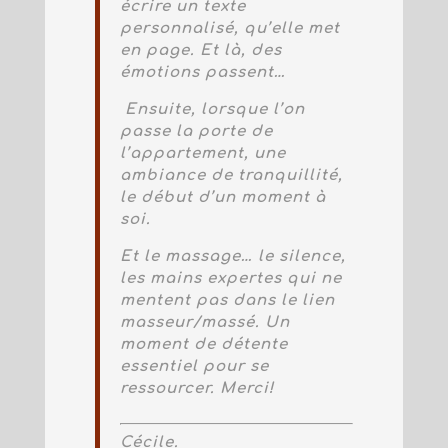
écrire un texte
personnalisé, qu’elle met
en page. Et là, des
émotions passent…
Ensuite, lorsque l’on
passe la porte de
l’appartement, une
ambiance de tranquillité,
le début d’un moment à
soi.
Et le massage… le silence,
les mains expertes qui ne
mentent pas dans le lien
masseur/massé. Un
moment de détente
essentiel pour se
ressourcer. Merci!
Cécile.