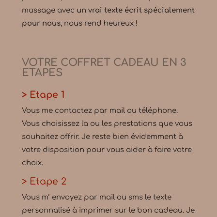
massage avec
un vrai texte écrit spécialement
pour nous
, nous rend heureux !
VOTRE COFFRET CADEAU EN 3
ETAPES
> Etape 1
Vous me contactez par mail ou téléphone.
Vous choisissez la ou les prestations que vous
souhaitez offrir. Je reste bien évidemment à
votre disposition pour vous aider à faire votre
choix.
> Etape 2
Vous m’ envoyez par mail ou sms le texte
personnalisé à imprimer sur le bon cadeau. Je