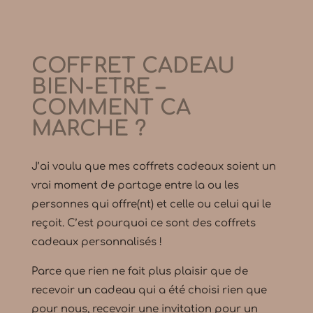
COFFRET CADEAU
BIEN-ETRE –
COMMENT CA
MARCHE ?
J’ai voulu que mes coffrets cadeaux soient un
vrai moment de partage entre la ou les
personnes qui offre(nt) et celle ou celui qui le
reçoit. C’est pourquoi ce sont des coffrets
cadeaux personnalisés !
Parce que rien ne fait plus plaisir que de
recevoir un cadeau qui a été choisi rien que
pour nous, recevoir une invitation pour un