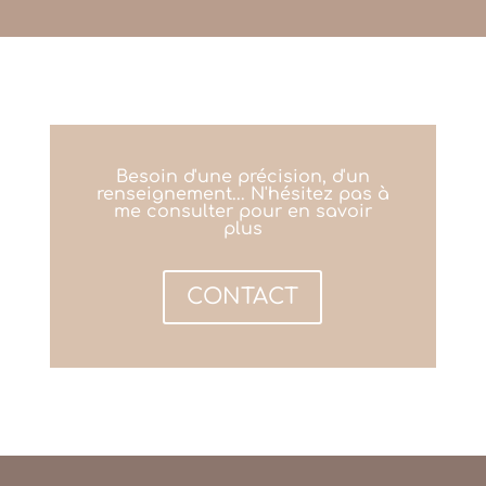
Besoin d'une précision, d'un
renseignement... N'hésitez pas à
me consulter pour en savoir
plus
CONTACT