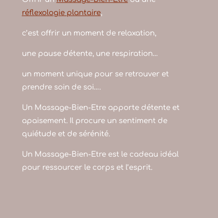
réflexologie plantaire
,
c’est offrir un moment de relaxation,
une pause détente, une respiration…
un moment unique pour se retrouver et
prendre soin de soi….
Un Massage-Bien-Etre apporte détente et
apaisement. Il procure un sentiment de
quiétude et de sérénité.
Un Massage-Bien-Etre est le cadeau idéal
pour ressourcer le corps et l’esprit.