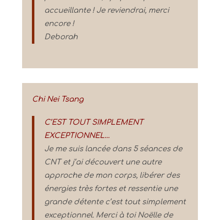
accueillante ! Je reviendrai, merci
encore !
Deborah
Chi Nei Tsang
C’EST TOUT SIMPLEMENT
EXCEPTIONNEL…
Je me suis lancée dans 5 séances de
CNT et j’ai découvert une autre
approche de mon corps, libérer des
énergies très fortes et ressentie une
grande détente c’est tout simplement
exceptionnel. Merci à toi Noëlle de