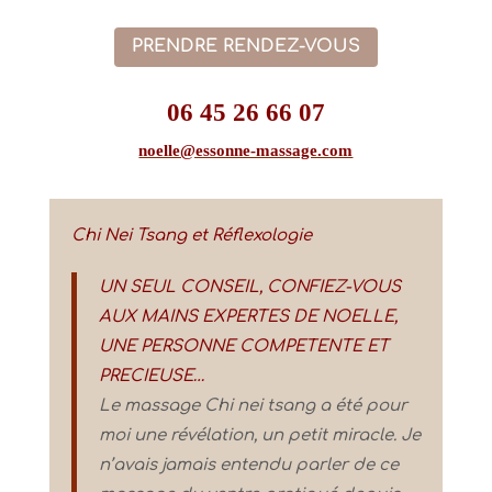
PRENDRE RENDEZ-VOUS
06 45 26 66 07
noelle@essonne-massage.com
Chi Nei Tsang et Réflexologie
UN SEUL CONSEIL, CONFIEZ-VOUS
AUX MAINS EXPERTES DE NOELLE,
UNE PERSONNE COMPETENTE ET
PRECIEUSE…
Le massage Chi nei tsang a été pour
moi une révélation, un petit miracle. Je
n’avais jamais entendu parler de ce