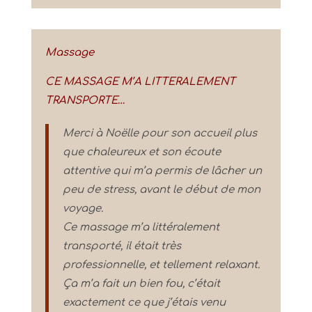
Massage
CE MASSAGE M’A LITTERALEMENT
TRANSPORTE…
Merci à Noëlle pour son accueil plus
que chaleureux et son écoute
attentive qui m’a permis de lâcher un
peu de stress, avant le début de mon
voyage.
Ce massage m’a littéralement
transporté, il était très
professionnelle, et tellement relaxant.
Ça m’a fait un bien fou, c’était
exactement ce que j’étais venu