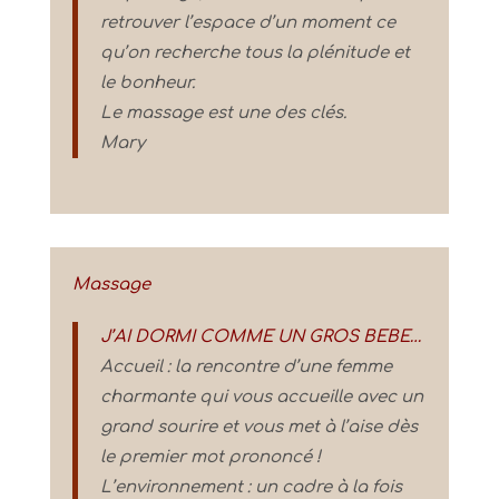
retrouver l’espace d’un moment ce
qu’on recherche tous la plénitude et
le bonheur.
Le massage est une des clés.
Mary
Massage
J’AI DORMI COMME UN GROS BEBE…
Accueil : la rencontre d’une femme
charmante qui vous accueille avec un
grand sourire et vous met à l’aise dès
le premier mot prononcé !
L’environnement : un cadre à la fois