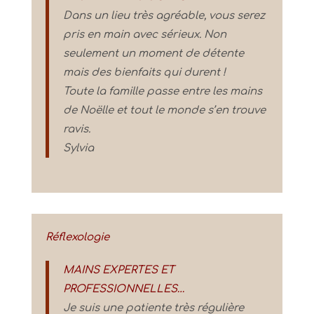
Dans un lieu très agréable, vous serez
pris en main avec sérieux. Non
seulement un moment de détente
mais des bienfaits qui durent !
Toute la famille passe entre les mains
de Noëlle et tout le monde s’en trouve
ravis.
Sylvia
Réflexologie
MAINS EXPERTES ET
PROFESSIONNELLES…
Je suis une patiente très régulière