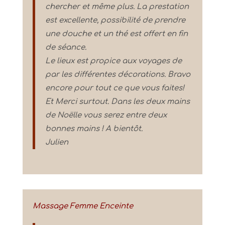
chercher et même plus. La prestation
est excellente, possibilité de prendre
une douche et un thé est offert en fin
de séance.
Le lieux est propice aux voyages de
par les différentes décorations. Bravo
encore pour tout ce que vous faites!
Et Merci surtout. Dans les deux mains
de Noëlle vous serez entre deux
bonnes mains ! A bientôt.
Julien
Massage Femme Enceinte