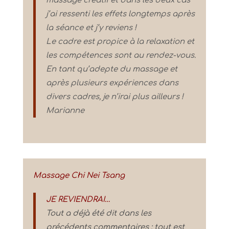
massage créatif et dans les deux cas
j’ai ressenti les effets longtemps après
la séance et j’y reviens !
Le cadre est propice à la relaxation et
les compétences sont au rendez-vous.
En tant qu’adepte du massage et
après plusieurs expériences dans
divers cadres, je n’irai plus ailleurs !
Marianne
Massage Chi Nei Tsang
JE REVIENDRAI…
Tout a déjà été dit dans les
précédents commentaires ; tout est