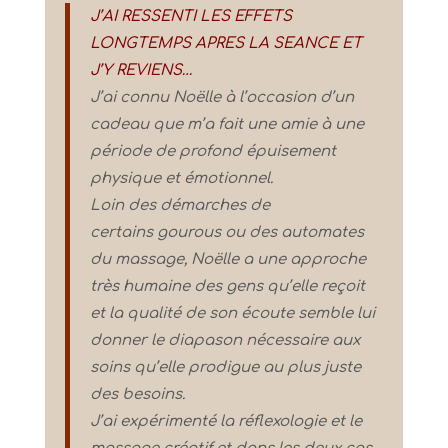
J’AI RESSENTI LES EFFETS
LONGTEMPS APRES LA SEANCE ET
J’Y REVIENS…
J’ai connu Noëlle à l’occasion d’un
cadeau que m’a fait une amie à une
période de profond épuisement
physique et émotionnel.
Loin des démarches de
certains gourous ou des automates
du massage, Noëlle a une approche
très humaine des gens qu’elle reçoit
et la qualité de son écoute semble lui
donner le diapason nécessaire aux
soins qu’elle prodigue au plus juste
des besoins.
J’ai expérimenté la réflexologie et le