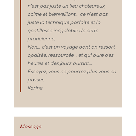
n’est pas juste un lieu chaleureux,
calme et bienveillant… ce n’est pas
juste la technique parfaite et la
gentillesse inégalable de cette
praticienne.
Non… c’est un voyage dont on ressort
apaisée, ressourcée… et qui dure des
heures et des jours durant…
Essayez, vous ne pourrez plus vous en
passer.
Karine
Massage