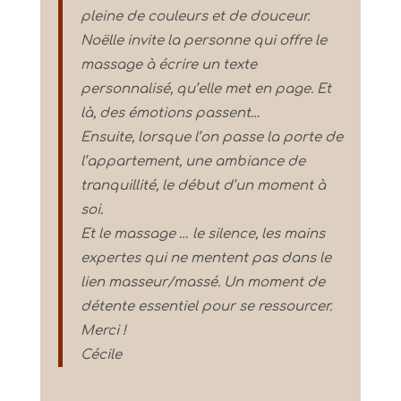
pleine de couleurs et de douceur.
Noëlle invite la personne qui offre le
massage à écrire un texte
personnalisé, qu’elle met en page. Et
là, des émotions passent…
Ensuite, lorsque l’on passe la porte de
l’appartement, une ambiance de
tranquillité, le début d’un moment à
soi.
Et le massage … le silence, les mains
expertes qui ne mentent pas dans le
lien masseur/massé. Un moment de
détente essentiel pour se ressourcer.
Merci !
Cécile