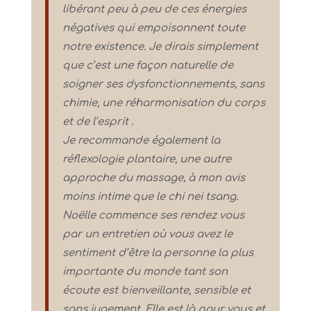
libérant peu à peu de ces énergies
négatives qui empoisonnent toute
notre existence. Je dirais simplement
que c’est une façon naturelle de
soigner ses dysfonctionnements, sans
chimie, une réharmonisation du corps
et de l’esprit .
Je recommande également la
réflexologie plantaire, une autre
approche du massage, à mon avis
moins intime que le chi nei tsang.
Noëlle commence ses rendez vous
par un entretien où vous avez le
sentiment d’être la personne la plus
importante du monde tant son
écoute est bienveillante, sensible et
sans jugement. Elle est là pour vous et