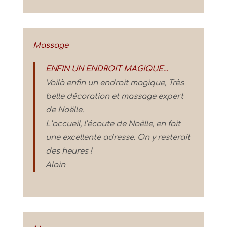
Massage
ENFIN UN ENDROIT MAGIQUE…
Voilà enfin un endroit magique, Très
belle décoration et massage expert
de Noëlle.
L’accueil, l’écoute de Noëlle, en fait
une excellente adresse. On y resterait
des heures !
Alain