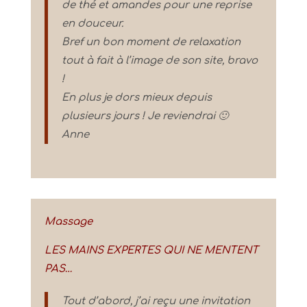
de thé et amandes pour une reprise
en douceur.
Bref un bon moment de relaxation
tout à fait à l’image de son site, bravo
!
En plus je dors mieux depuis
plusieurs jours ! Je reviendrai 🙂
Anne
Massage
LES MAINS EXPERTES QUI NE MENTENT
PAS…
Tout d’abord, j’ai reçu une invitation