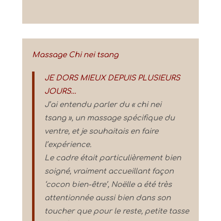
Massage Chi nei tsang
JE DORS MIEUX DEPUIS PLUSIEURS
JOURS…
J’ai entendu parler du « chi nei
tsang », un massage spécifique du
ventre, et je souhaitais en faire
l’expérience.
Le cadre était particulièrement bien
soigné, vraiment accueillant façon
‘cocon bien-être’, Noëlle a été très
attentionnée aussi bien dans son
toucher que pour le reste, petite tasse