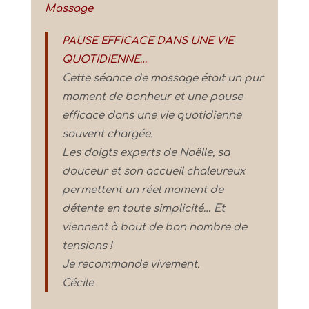
Massage
PAUSE EFFICACE DANS UNE VIE
QUOTIDIENNE…
Cette séance de massage était un pur
moment de bonheur et une pause
efficace dans une vie quotidienne
souvent chargée.
Les doigts experts de Noëlle, sa
douceur et son accueil chaleureux
permettent un réel moment de
détente en toute simplicité… Et
viennent à bout de bon nombre de
tensions !
Je recommande vivement.
Cécile