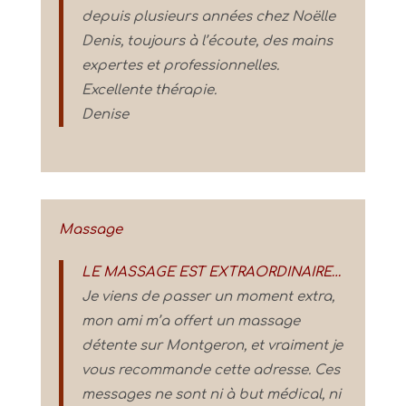
depuis plusieurs années chez Noëlle
Denis, toujours à l’écoute, des mains
expertes et professionnelles.
Excellente thérapie.
Denise
Massage
LE MASSAGE EST EXTRAORDINAIRE…
Je viens de passer un moment extra,
mon ami m’a offert un massage
détente sur Montgeron, et vraiment je
vous recommande cette adresse. Ces
messages ne sont ni à but médical, ni