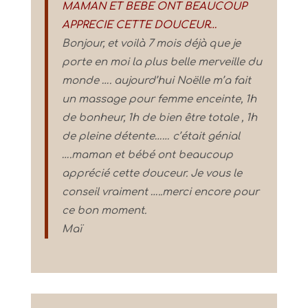
MAMAN ET BEBE ONT BEAUCOUP
APPRECIE CETTE DOUCEUR…
Bonjour, et voilà 7 mois déjà que je
porte en moi la plus belle merveille du
monde …. aujourd’hui Noëlle m’a fait
un massage pour femme enceinte, 1h
de bonheur, 1h de bien être totale , 1h
de pleine détente…… c’était génial
….maman et bébé ont beaucoup
apprécié cette douceur. Je vous le
conseil vraiment …..merci encore pour
ce bon moment.
Maï