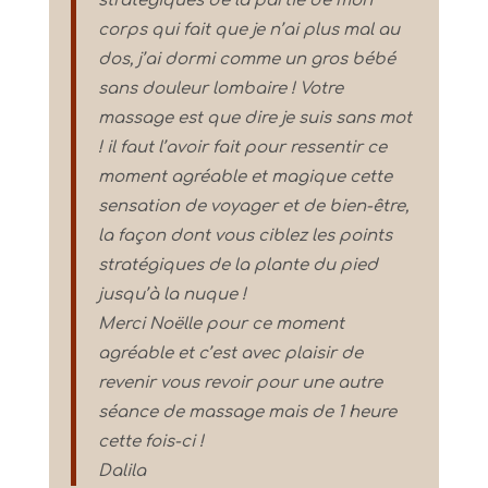
stratégiques de la partie de mon
corps qui fait que je n’ai plus mal au
dos, j’ai dormi comme un gros bébé
sans douleur lombaire ! Votre
massage est que dire je suis sans mot
! il faut l’avoir fait pour ressentir ce
moment agréable et magique cette
sensation de voyager et de bien-être,
la façon dont vous ciblez les points
stratégiques de la plante du pied
jusqu’à la nuque !
Merci Noëlle pour ce moment
agréable et c’est avec plaisir de
revenir vous revoir pour une autre
séance de massage mais de 1 heure
cette fois-ci !
Dalila