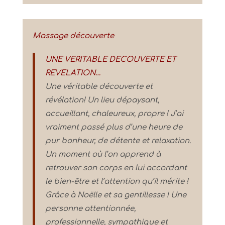
Massage découverte
UNE VERITABLE DECOUVERTE ET
REVELATION…
Une véritable découverte et
révélation! Un lieu dépaysant,
accueillant, chaleureux, propre ! J’ai
vraiment passé plus d’une heure de
pur bonheur, de détente et relaxation.
Un moment où l’on apprend à
retrouver son corps en lui accordant
le bien-être et l’attention qu’il mérite !
Grâce à Noëlle et sa gentillesse ! Une
personne attentionnée,
professionnelle, sympathique et