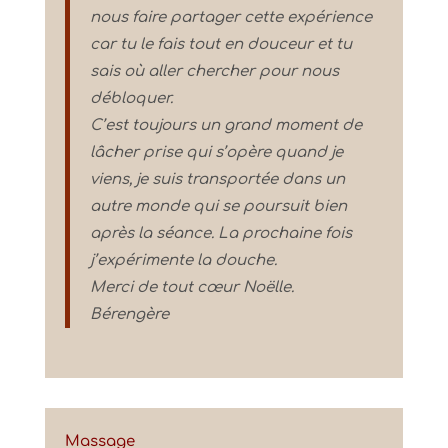
nous faire partager cette expérience
car tu le fais tout en douceur et tu
sais où aller chercher pour nous
débloquer.
C’est toujours un grand moment de
lâcher prise qui s’opère quand je
viens, je suis transportée dans un
autre monde qui se poursuit bien
après la séance. La prochaine fois
j’expérimente la douche.
Merci de tout cœur Noëlle.
Bérengère
Massage