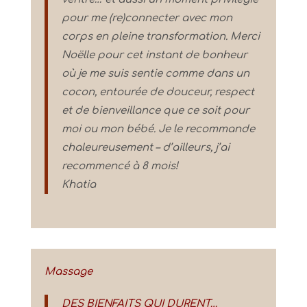
pour me (re)connecter avec mon
corps en pleine transformation. Merci
Noëlle pour cet instant de bonheur
où je me suis sentie comme dans un
cocon, entourée de douceur, respect
et de bienveillance que ce soit pour
moi ou mon bébé. Je le recommande
chaleureusement – d’ailleurs, j’ai
recommencé à 8 mois!
Khatia
Massage
DES BIENFAITS QUI DURENT…