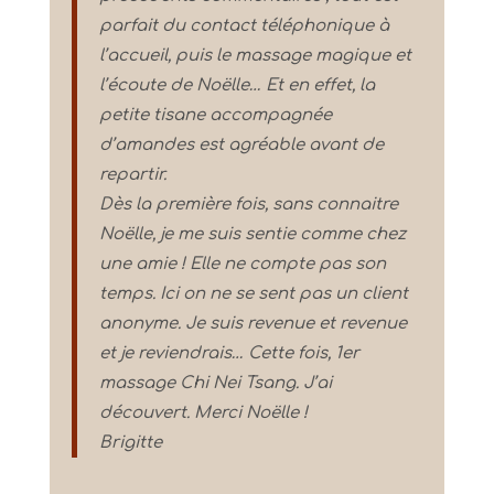
parfait du contact téléphonique à
l’accueil, puis le massage magique et
l’écoute de Noëlle… Et en effet, la
petite tisane accompagnée
d’amandes est agréable avant de
repartir.
Dès la première fois, sans connaitre
Noëlle, je me suis sentie comme chez
une amie ! Elle ne compte pas son
temps. Ici on ne se sent pas un client
anonyme. Je suis revenue et revenue
et je reviendrais… Cette fois, 1er
massage Chi Nei Tsang. J’ai
découvert. Merci Noëlle !
Brigitte