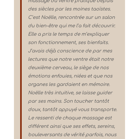
massage du ventre pratiqué depuis
des siècles par les moines taoïstes.
C’est Noëlle, rencontrée sur un salon
du bien-être qui me l’a fait découvrir.
Elle a pris le temps de m’expliquer
son fonctionnement, ses bienfaits.
J’avais déjà conscience de par mes
lectures que notre ventre était notre
deuxième cerveau, le siège de nos
émotions enfouies, niées et que nos
organes les gardaient en mémoire.
Noëlle très intuitive, se laisse guider
par ses mains. Son toucher tantôt
doux, tantôt appuyé vous transporte.
Le ressenti de chaque massage est
différent ainsi que ses effets, sereins,
bouleversants de vérité parfois, nous