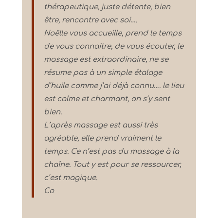
thérapeutique, juste détente, bien
être, rencontre avec soi….
Noëlle vous accueille, prend le temps
de vous connaitre, de vous écouter, le
massage est extraordinaire, ne se
résume pas à un simple étalage
d’huile comme j’ai déjà connu…. le lieu
est calme et charmant, on s’y sent
bien.
L’après massage est aussi très
agréable, elle prend vraiment le
temps. Ce n’est pas du massage à la
chaîne. Tout y est pour se ressourcer,
c’est magique.
Co