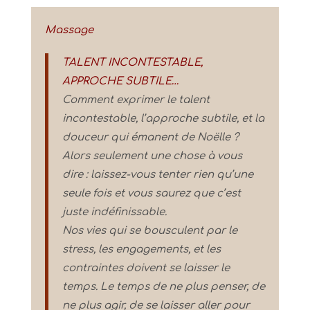
Massage
TALENT INCONTESTABLE,
APPROCHE SUBTILE…
Comment exprimer le talent
incontestable, l’approche subtile, et la
douceur qui émanent de Noëlle ?
Alors seulement une chose à vous
dire : laissez-vous tenter rien qu’une
seule fois et vous saurez que c’est
juste indéfinissable.
Nos vies qui se bousculent par le
stress, les engagements, et les
contraintes doivent se laisser le
temps. Le temps de ne plus penser, de
ne plus agir, de se laisser aller pour