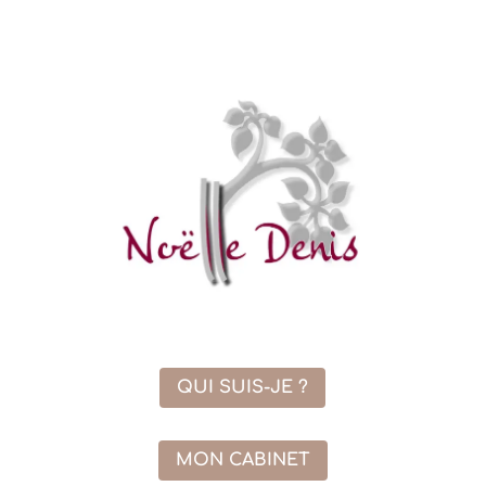
QUI SUIS-JE ?
MON CABINET