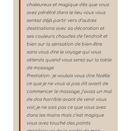
chaleureux et magique dès que vous
avez pénétré dans le lieu vous vous
sentez déjà partir vers d’autres
destinations avec sa décoration et
ses couleurs chaudes de l’endroit et
bien sur la sensation de bien-être
sans vous dire le voyage qui vous
attends quand vous serez sur la table
de massage
Prestation : je voulais vous dire Noëlle
ce que je ne vous ai pas dit avant de
commencer le massage, j’avais un mal
de dos horrible avant de venir vous
voir, je ne sais pas ce que vous avez
dans les mains mais c’est magique
vous avez touché des points