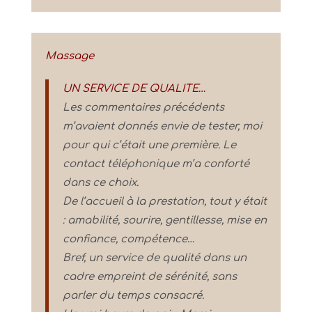
Massage
UN SERVICE DE QUALITE…
Les commentaires précédents
m’avaient donnés envie de tester, moi
pour qui c’était une première. Le
contact téléphonique m’a conforté
dans ce choix.
De l’accueil à la prestation, tout y était
: amabilité, sourire, gentillesse, mise en
confiance, compétence…
Bref, un service de qualité dans un
cadre empreint de sérénité, sans
parler du temps consacré.