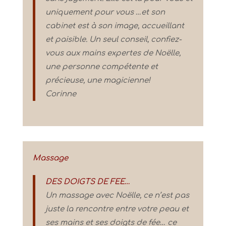
uniquement pour vous …et son
cabinet est à son image, accueillant
et paisible. Un seul conseil, confiez-
vous aux mains expertes de Noëlle,
une personne compétente et
précieuse, une magicienne!
Corinne
Massage
DES DOIGTS DE FEE…
Un massage avec Noëlle, ce n’est pas
juste la rencontre entre votre peau et
ses mains et ses doigts de fée… ce