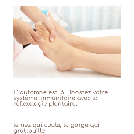
L’ automne est là. Boostez votre
système immunitaire avec la
réflexologie plantaire
.
le nez qui coule, la gorge qui
grattouille