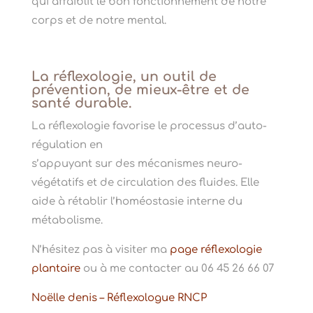
qui affaiblit le bon fonctionnement de notre
corps et de notre mental.
La réflexologie, un outil de
prévention, de mieux-être et de
santé durable.
La réflexologie favorise le processus d’auto-
régulation en
s’appuyant sur des mécanismes neuro-
végétatifs et de circulation des fluides. Elle
aide à rétablir l’homéostasie interne du
métabolisme.
N’hésitez pas à visiter ma
page réflexologie
plantaire
ou à me contacter au 06 45 26 66 07
Noëlle denis – Réflexologue RNCP