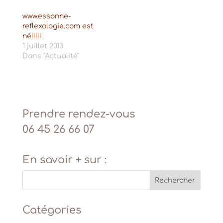
www.essonne-
reflexologie.com est
né!!!!!
1 juillet 2013
Dans "Actualité"
Prendre rendez-vous
06 45 26 66 07
En savoir + sur :
Catégories