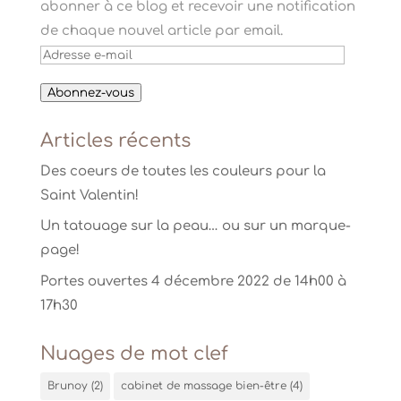
abonner à ce blog et recevoir une notification
de chaque nouvel article par email.
Adresse
e-
Abonnez-vous
mail
Articles récents
Des coeurs de toutes les couleurs pour la
Saint Valentin!
Un tatouage sur la peau… ou sur un marque-
page!
Portes ouvertes 4 décembre 2022 de 14h00 à
17h30
Nuages de mot clef
Brunoy
(2)
cabinet de massage bien-être
(4)