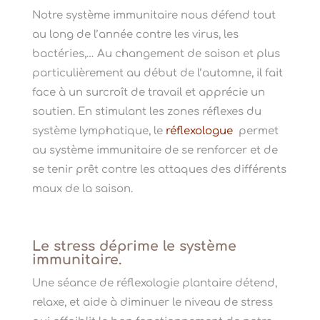
Notre système immunitaire nous défend tout
au long de l’année contre les virus, les
bactéries,… Au changement de saison et plus
particulièrement au début de l’automne, il fait
face à un surcroît de travail et apprécie un
soutien.
En stimulant les zones réflexes du
système lymphatique, le
réflexologue
permet
au système immunitaire de se renforcer et de
se tenir prêt contre les attaques des différents
maux de la saison.
Le stress déprime le système
immunitaire.
Une séance de réflexologie plantaire détend,
relaxe, et aide à diminuer le niveau de stress