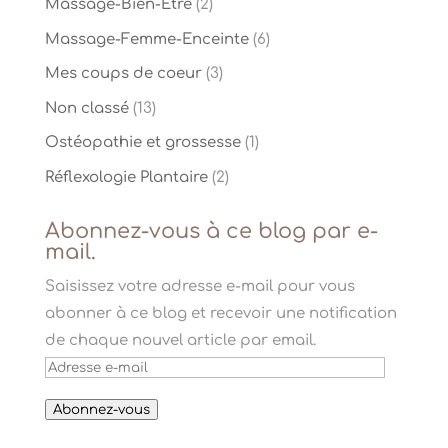
Massage-Bien-Etre
(2)
Massage-Femme-Enceinte
(6)
Mes coups de coeur
(3)
Non classé
(13)
Ostéopathie et grossesse
(1)
Réflexologie Plantaire
(2)
Abonnez-vous à ce blog par e-
mail.
Saisissez votre adresse e-mail pour vous
abonner à ce blog et recevoir une notification
de chaque nouvel article par email.
Adresse
e-
Abonnez-vous
mail