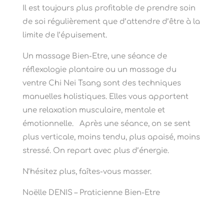
Il est toujours plus profitable de prendre soin
de soi régulièrement que d’attendre d’être à la
limite de l’épuisement.
Un massage Bien-Etre, une séance de
réflexologie plantaire ou un massage du
ventre Chi Nei Tsang sont des techniques
manuelles holistiques. Elles vous apportent
une relaxation musculaire, mentale et
émotionnelle. Après une séance, on se sent
plus verticale, moins tendu, plus apaisé, moins
stressé. On repart avec plus d’énergie.
N’hésitez plus, faîtes-vous masser.
Noëlle DENIS – Praticienne Bien-Etre