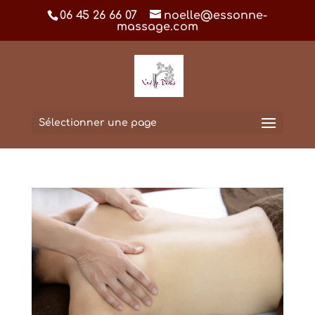
06 45 26 66 07
noelle@essonne-
massage.com
Sélectionner une page