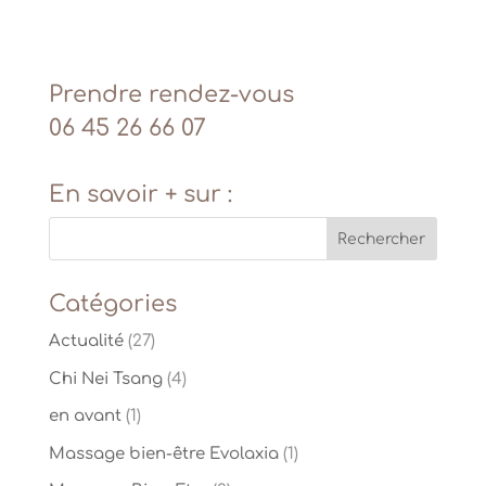
Prendre rendez-vous
06 45 26 66 07
En savoir + sur :
Catégories
Actualité
(27)
Chi Nei Tsang
(4)
en avant
(1)
Massage bien-être Evolaxia
(1)