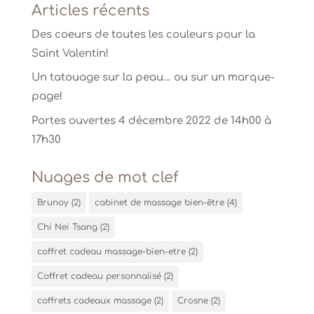
Articles récents
Des coeurs de toutes les couleurs pour la
Saint Valentin!
Un tatouage sur la peau… ou sur un marque-
page!
Portes ouvertes 4 décembre 2022 de 14h00 à
17h30
Nuages de mot clef
Brunoy
(2)
cabinet de massage bien-être
(4)
Chi Nei Tsang
(2)
coffret cadeau massage-bien-etre
(2)
Coffret cadeau personnalisé
(2)
coffrets cadeaux massage
(2)
Crosne
(2)