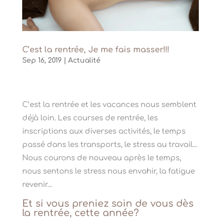
C’est la rentrée, Je me fais masser!!!
Sep 16, 2019
|
Actualité
C’est la rentrée et les vacances nous semblent
déjà loin. Les courses de rentrée, les
inscriptions aux diverses activités, le temps
passé dans les transports, le stress au travail…
Nous courons de nouveau après le temps,
nous sentons le stress nous envahir, la fatigue
revenir…
Et si vous preniez soin de vous dès
la rentrée, cette année?