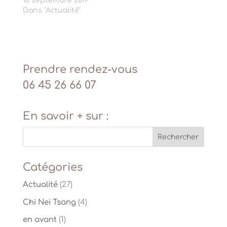
16 septembre 2019
Dans "Actualité"
Prendre rendez-vous
06 45 26 66 07
En savoir + sur :
Catégories
Actualité
(27)
Chi Nei Tsang
(4)
en avant
(1)