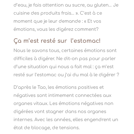
d’eau, je fais attention au sucre, au gluten… Je
cuisine des produits frais… ». C’est à ce
moment que je leur demande : « Et vos
émotions, vous les digérez comment?
Ça m’est resté sur l’estomac!
Nous le savons tous, certaines émotions sont
difficiles à digérer. Ne dit-on pas pour parler
d’une situation qui nous a fait mal : ça m’est
resté sur l’estomac ou j’ai du mal à le digérer ?
D’après le Tao, les émotions positives et
négatives sont intimement connectées aux
organes vitaux. Les émotions négatives non
digérées vont stagner dans nos organes
internes. Avec les années, elles engendrent un
état de blocage, de tensions.