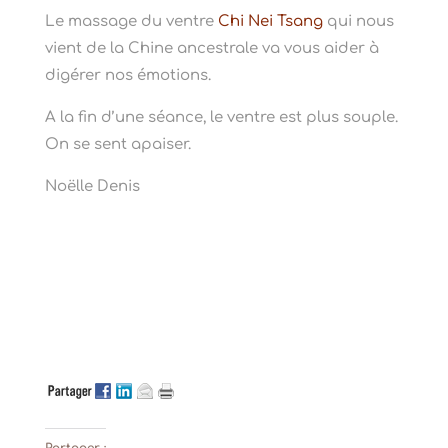
Le massage du ventre
Chi Nei Tsang
qui nous
vient de la Chine ancestrale va vous aider à
digérer nos émotions.
A la fin d’une séance, le ventre est plus souple.
On se sent apaiser.
Noëlle Denis