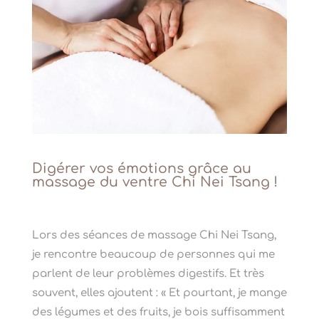
Digérer vos émotions grâce au
massage du ventre Chi Nei Tsang !
Lors des séances de massage Chi Nei Tsang,
je rencontre beaucoup de personnes qui me
parlent de leur problèmes digestifs. Et très
souvent, elles ajoutent : « Et pourtant, je mange
des légumes et des fruits, je bois suffisamment