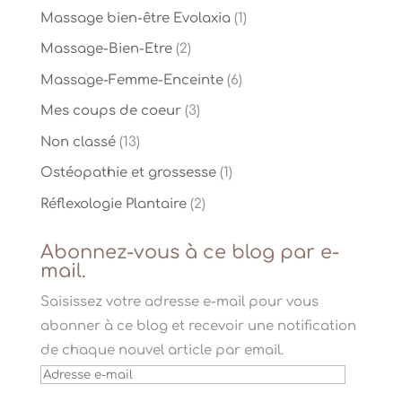
Massage bien-être Evolaxia
(1)
Massage-Bien-Etre
(2)
Massage-Femme-Enceinte
(6)
Mes coups de coeur
(3)
Non classé
(13)
Ostéopathie et grossesse
(1)
Réflexologie Plantaire
(2)
Abonnez-vous à ce blog par e-
mail.
Saisissez votre adresse e-mail pour vous
abonner à ce blog et recevoir une notification
de chaque nouvel article par email.
Adresse
e-