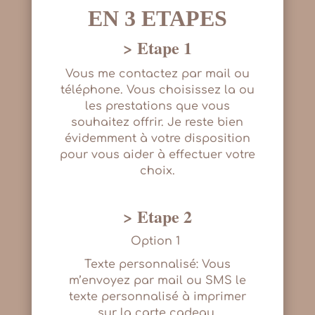
EN 3 ETAPES
> Etape 1
Vous me contactez par mail ou
téléphone. Vous choisissez la ou
les prestations que vous
souhaitez offrir. Je reste bien
évidemment à votre disposition
pour vous aider à effectuer votre
choix.
> Etape 2
Option 1
Texte personnalisé: Vous
m’envoyez par mail ou SMS le
texte personnalisé à imprimer
sur la carte cadeau.