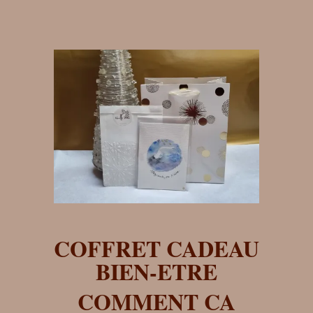
COFFRET CADEAU
BIEN-ETRE
COMMENT CA