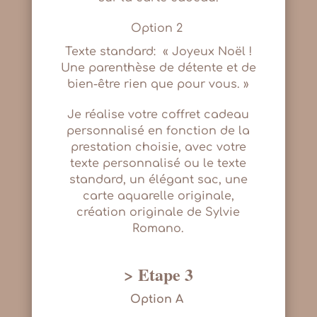
Option 2
Texte standard: « Joyeux Noël !
Une parenthèse de détente et de
bien-être rien que pour vous. »
Je réalise votre coffret cadeau
personnalisé en fonction de la
prestation choisie, avec votre
texte personnalisé ou le texte
standard, un élégant sac, une
carte aquarelle originale,
création originale de Sylvie
Romano.
> Etape 3
Option A