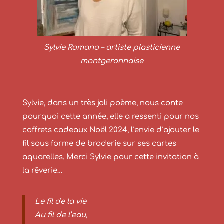
Sylvie Romano – artiste plasticienne
montgeronnaise
Sylvie, dans un très joli poème, nous conte
pourquoi cette année, elle a ressenti pour nos
coffrets cadeaux Noël 2024, l’envie d’ajouter le
fil sous forme de broderie sur ses cartes
aquarelles. Merci Sylvie pour cette invitation à
la rêverie…
Le fil de la vie
Au fil de l’eau,