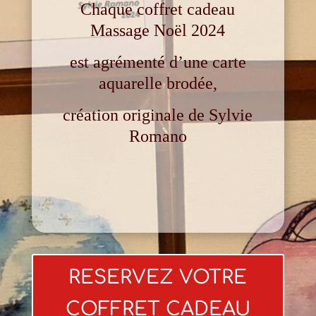
Chaque coffret cadeau
Massage Noël 2024
est agrémenté d’une carte
aquarelle brodée,
création originale de
Sylvie
Romano
RESERVEZ VOTRE
COFFRET CADEAU