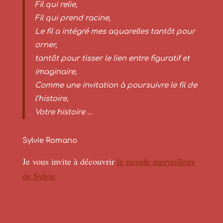
Fil qui relie,
Fil qui prend racine,
Le fil a intégré mes aquarelles tantôt pour
orner,
tantôt pour tisser le lien entre figuratif et
imaginaire,
Comme une invitation à poursuivre le fil de
l’histoire,
Votre histoire …
Sylvie Romano
Je vous invite à découvrir
le monde merveilleux
de Sylvie