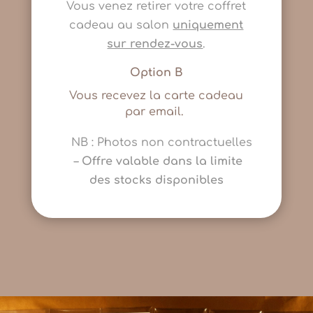
Vous venez retirer votre coffret
cadeau au salon
uniquement
sur rendez-vous
.
Option B
Vous recevez la carte cadeau
par email.
NB : Photos non contractuelles
–
Offre valable dans la limite
des stocks disponibles