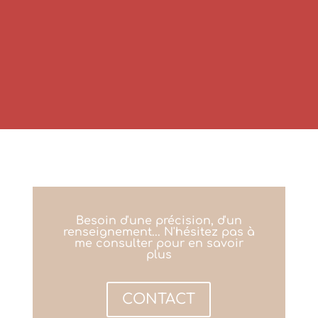
Besoin d'une précision, d'un
renseignement... N'hésitez pas à
me consulter pour en savoir
plus
CONTACT