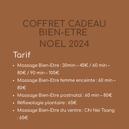
COFFRET CADEAU
BIEN-ETRE
NOEL 2024
Tarif
Massage Bien-Etre : 30min – 45€ / 60 min –
80€ / 90 min – 105€
Massage Bien-Etre femme enceinte : 60 min –
80€
Massage Bien-Etre postnatal : 60 min – 80€
Réflexologie plantaire : 65€
Massage Bien-Etre du ventre : Chi Nei Tsang
: 65€