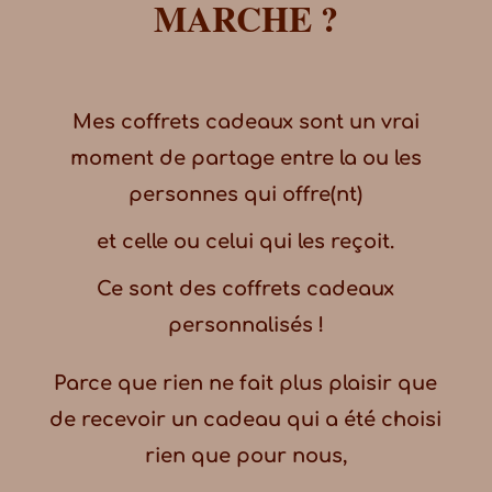
MARCHE ?
Mes coffrets cadeaux sont un vrai
moment de partage entre la ou les
personnes qui offre(nt)
et celle ou celui qui les reçoit.
Ce sont des coffrets cadeaux
personnalisés !
Parce que rien ne fait plus plaisir que
de recevoir un cadeau qui a été choisi
rien que pour nous,